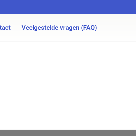
tact
Veelgestelde vragen (FAQ)